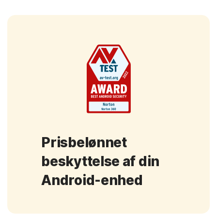
Prisbelønnet
beskyttelse af din
Android-enhed