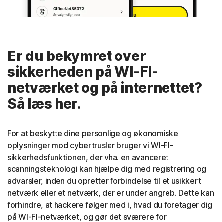
Er du bekymret over
sikkerheden på WI-FI-
netværket og på internettet?
Så læs her.
For at beskytte dine personlige og økonomiske
oplysninger mod cybertrusler bruger vi WI-FI-
sikkerhedsfunktionen, der vha. en avanceret
scanningsteknologi kan hjælpe dig med registrering og
advarsler, inden du opretter forbindelse til et usikkert
netværk eller et netværk, der er under angreb. Dette kan
forhindre, at hackere følger med i, hvad du foretager dig
på WI-FI-netværket, og gør det sværere for