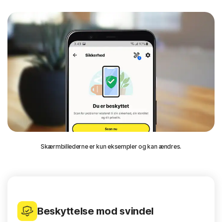
Skærmbillederne er kun eksempler og kan ændres.
Beskyttelse mod svindel