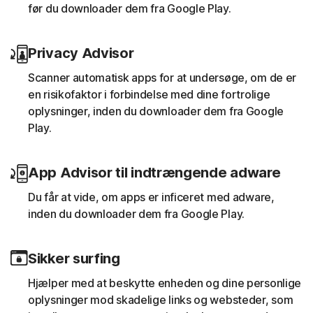
før du downloader dem fra Google Play.
Privacy Advisor
Scanner automatisk apps for at undersøge, om de er
en risikofaktor i forbindelse med dine fortrolige
oplysninger, inden du downloader dem fra Google
Play.
App Advisor til indtrængende adware
Du får at vide, om apps er inficeret med adware,
inden du downloader dem fra Google Play.
Sikker surfing
Hjælper med at beskytte enheden og dine personlige
oplysninger mod skadelige links og websteder, som