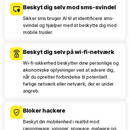
Beskyt dig selv mod sms-svindel
Sikker sms bruger AI til at identificere sms-
svindel og hjælper med at beskytte dig mod
mobile trusler.
Beskyt dig selv på wi-fi-netværk
Wi-fi-sikkerhed beskytter dine personlige og
økonomiske oplysninger ved at advare dig,
når du opretter forbindelse til potentielt
farlige netværk eller netværk, der er under
angreb.
Bloker hackere
Beskyt din mobilenhed i realtid mod
ransomware, virusser, spyware, malware og