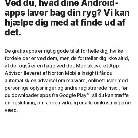
Ved du, hvad dine Android-
apps laver bag din ryg? Vi kan
hjælpe dig med at finde ud af
det.
De gratis apps er rigtig gode til at fortælle dig, hvilke
fordele der er ved dem, men de fortæller dig ikke altid,
at der også er en hage ved det. Med aktiveret App
Advisor (leveret af Norton Mobile Insight) får du
automatisk en advarsel om malware, onlinetrusler mod
personlige oplysninger og andre registrerede risici, før
du downloader apps fra Google Play™, så du kan træffe
en beslutning, om appen virkelig er alle omkostningerne
værd.