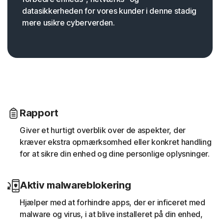
datasikkerheden for vores kunder i denne stadig
mere usikre cyberverden.
Rapport
Giver et hurtigt overblik over de aspekter, der
kræver ekstra opmærksomhed eller konkret handling
for at sikre din enhed og dine personlige oplysninger.
Aktiv malwareblokering
Hjælper med at forhindre apps, der er inficeret med
malware og virus, i at blive installeret på din enhed,