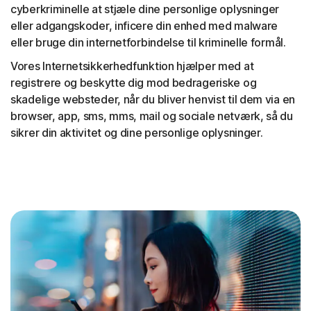
cyberkriminelle at stjæle dine personlige oplysninger
eller adgangskoder, inficere din enhed med malware
eller bruge din internetforbindelse til kriminelle formål.
Vores Internetsikkerhedfunktion hjælper med at
registrere og beskytte dig mod bedrageriske og
skadelige websteder, når du bliver henvist til dem via en
browser, app, sms, mms, mail og sociale netværk, så du
sikrer din aktivitet og dine personlige oplysninger.