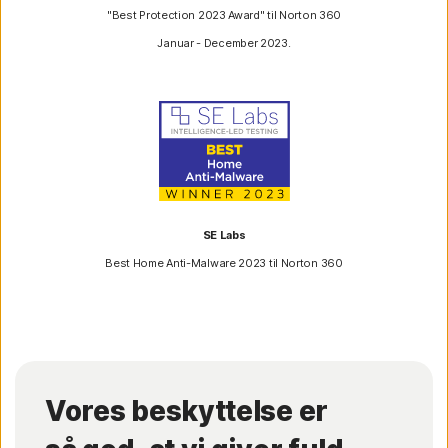
"Best Protection 2023 Award" til Norton 360
Januar - December 2023.
SE Labs
Best Home Anti-Malware 2023 til Norton 360
Vores beskyttelse er