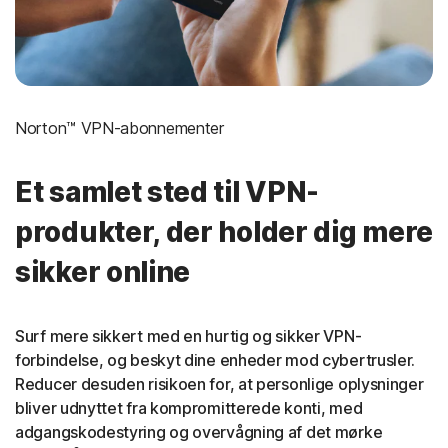
Norton™ VPN-abonnementer
Et samlet sted til VPN-
produkter, der holder dig mere
sikker online
Surf mere sikkert med en hurtig og sikker VPN-
forbindelse, og beskyt dine enheder mod cybertrusler.
Reducer desuden risikoen for, at personlige oplysninger
bliver udnyttet fra kompromitterede konti, med
adgangskodestyring og overvågning af det mørke