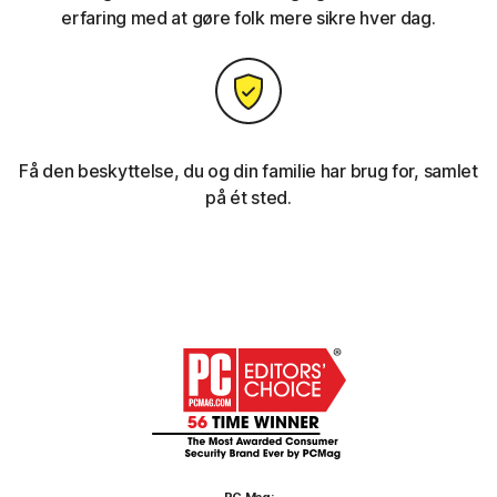
erfaring med at gøre folk mere sikre hver dag.
Få den beskyttelse, du og din familie har brug for, samlet
på ét sted.
PC Mag: