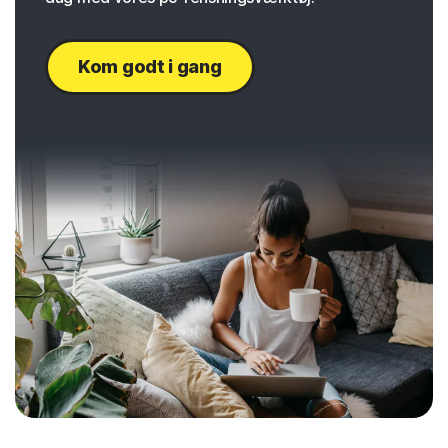
Kom godt i gang