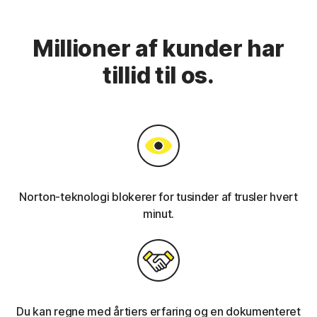
Millioner af kunder har
tillid til os.
Norton-teknologi blokerer for tusinder af trusler hvert
minut.
Du kan regne med årtiers erfaring og en dokumenteret